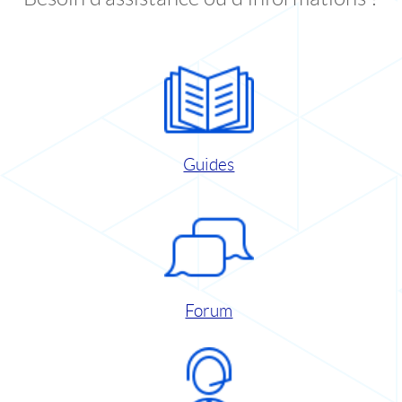
Guides
Forum